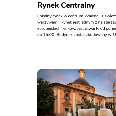
Rynek Centralny
Lokalny rynek w centrum Walencji z śwież
warzywami. Rynek jest jednym z najstarszy
europejskich rynków. Jest otwarty od ponie
do 15:00. Budynek został zbudowany w 1