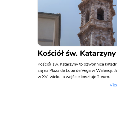
Kościół św. Katarzyny
Kościół św. Katarzyny to dzwonnica katedr
się na Plaza de Lope de Vega w Walencji. 
w XVI wieku, a wejście kosztuje 2 euro.
Víc