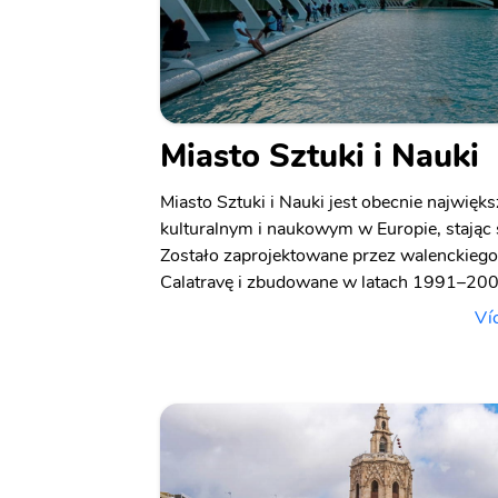
Miasto Sztuki i Nauki
Miasto Sztuki i Nauki jest obecnie najwi
kulturalnym i naukowym w Europie, stając
Zostało zaprojektowane przez walenckiego 
Calatravę i zbudowane w latach 1991–200
Ví