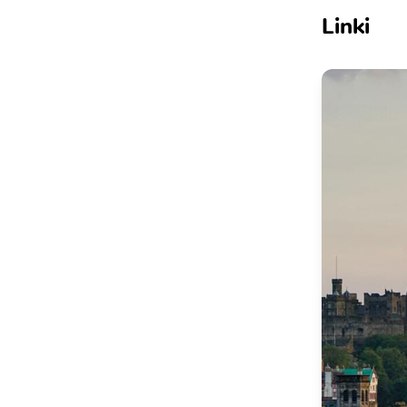
Linki