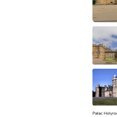
Pałac Holyro