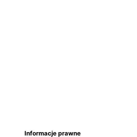
Informacje prawne