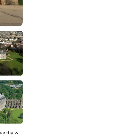
onarchy w