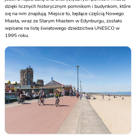
dzięki licznych historycznym pomnikom i budynkom, które
się na nim znajdują. Miejsce to, będące częścią Nowego
Miasta, wraz ze Starym Miastem w Edynburgu, zostało
wpisane na listę światowego dziedzictwa UNESCO w
1995 roku.