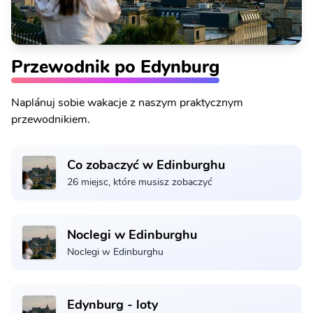
Przewodnik po Edynburg
Naplánuj sobie wakacje z naszym praktycznym
przewodnikiem.
Co zobaczyć w Edinburghu
26 miejsc, które musisz zobaczyć
Noclegi w Edinburghu
Noclegi w Edinburghu
Edynburg - loty