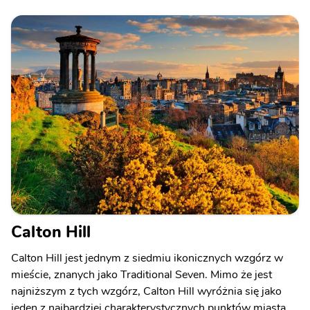
Calton Hill
Calton Hill jest jednym z siedmiu ikonicznych wzgórz w
mieście, znanych jako Traditional Seven. Mimo że jest
najniższym z tych wzgórz, Calton Hill wyróżnia się jako
jeden z najbardziej charakterystycznych punktów miasta