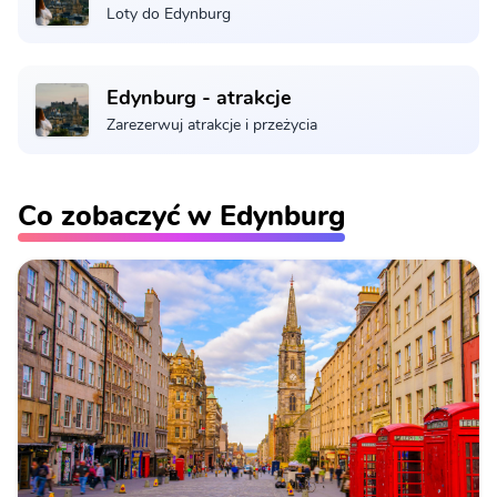
Loty do Edynburg
Edynburg - atrakcje
Zarezerwuj atrakcje i przeżycia
Co zobaczyć w Edynburg