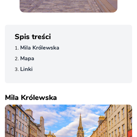
Spis treści
Mila Królewska
Mapa
Linki
Mila Królewska