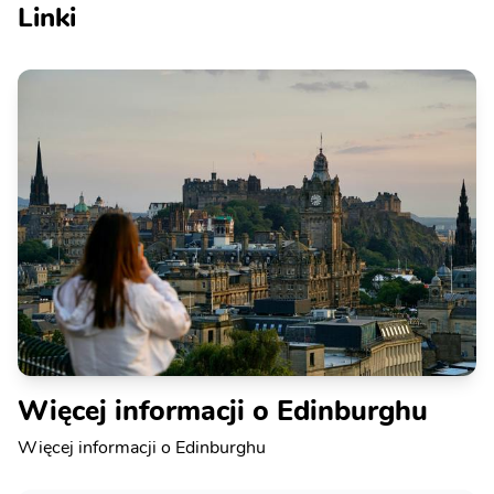
Linki
Więcej informacji o Edinburghu
Więcej informacji o Edinburghu