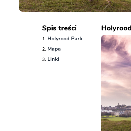
Spis treści
Holyrood
Holyrood Park
Mapa
Linki