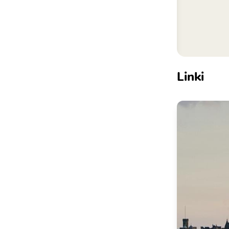
Linki