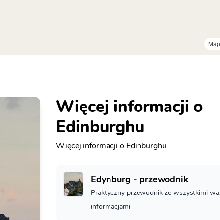
Map
Więcej informacji o
Edinburghu
Więcej informacji o Edinburghu
Edynburg - przewodnik
Praktyczny przewodnik ze wszystkimi w
informacjami