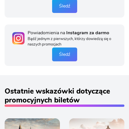
Śledź
Powiadomienia na
Instagram za darmo
Bądź jednym z pierwszych, którzy dowiedzą się o
naszych promocjach
Śledź
Ostatnie wskazówki dotyczące
promocyjnych biletów