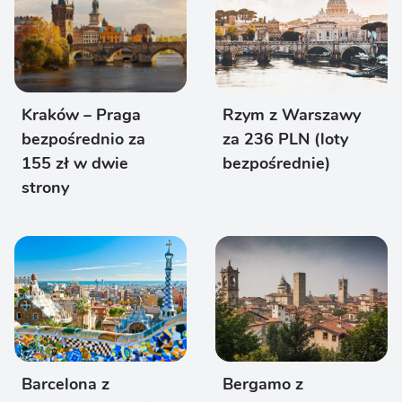
Kraków – Praga
Rzym z Warszawy
bezpośrednio za
za 236 PLN (loty
155 zł w dwie
bezpośrednie)
strony
Barcelona z
Bergamo z