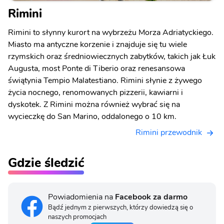
Rimini
Rimini to słynny kurort na wybrzeżu Morza Adriatyckiego.
Miasto ma antyczne korzenie i znajduje się tu wiele
rzymskich oraz średniowiecznych zabytków, takich jak Łuk
Augusta, most Ponte di Tiberio oraz renesansowa
świątynia Tempio Malatestiano. Rimini słynie z żywego
życia nocnego, renomowanych pizzerii, kawiarni i
dyskotek. Z Rimini można również wybrać się na
wycieczkę do San Marino, oddalonego o 10 km.
Rimini przewodnik
Gdzie śledzić
Powiadomienia na
Facebook za darmo
Bądź jednym z pierwszych, którzy dowiedzą się o
naszych promocjach