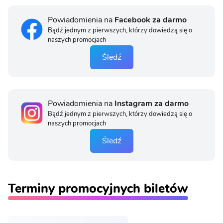
Powiadomienia na
Facebook za darmo
Bądź jednym z pierwszych, którzy dowiedzą się o
naszych promocjach
Śledź
Powiadomienia na
Instagram za darmo
Bądź jednym z pierwszych, którzy dowiedzą się o
naszych promocjach
Śledź
Terminy promocyjnych biletów