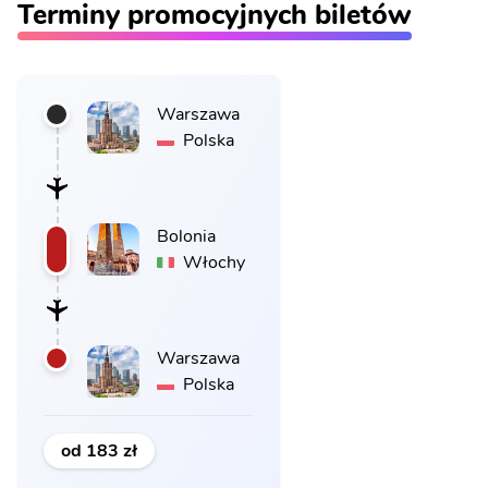
Terminy promocyjnych biletów
Warszawa
Polska
Bolonia
Włochy
Warszawa
Polska
od 183 zł