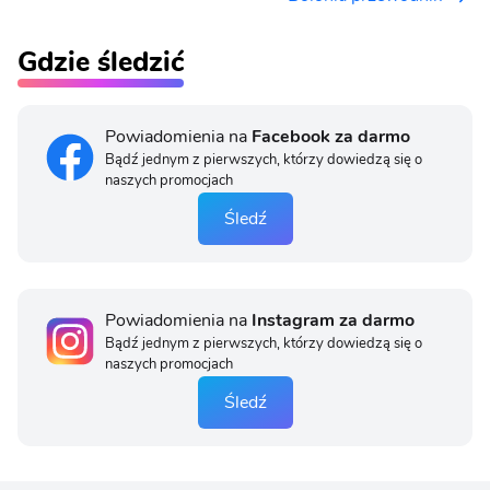
Gdzie śledzić
Powiadomienia na
Facebook za darmo
Bądź jednym z pierwszych, którzy dowiedzą się o
naszych promocjach
Śledź
Powiadomienia na
Instagram za darmo
Bądź jednym z pierwszych, którzy dowiedzą się o
naszych promocjach
Śledź