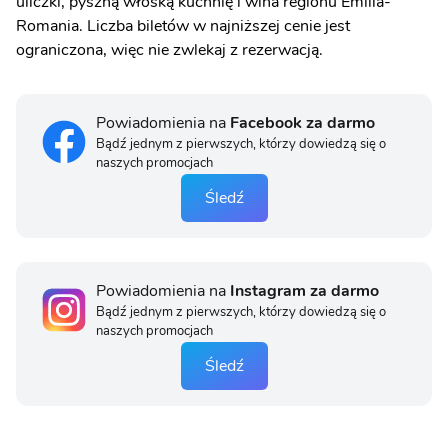
uliczki, pyszną włoską kuchnię i wina regionu Emilia-
Romania. Liczba biletów w najniższej cenie jest
ograniczona, więc nie zwlekaj z rezerwacją.
Powiadomienia na
Facebook za darmo
Bądź jednym z pierwszych, którzy dowiedzą się o
naszych promocjach
Śledź
Powiadomienia na
Instagram za darmo
Bądź jednym z pierwszych, którzy dowiedzą się o
naszych promocjach
Śledź