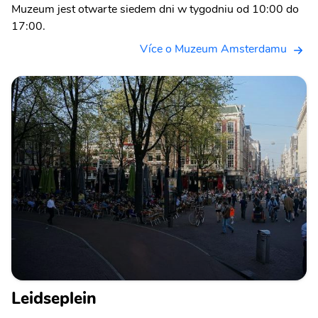
Muzeum jest otwarte siedem dni w tygodniu od 10:00 do
17:00.
Více o Muzeum Amsterdamu
Leidseplein