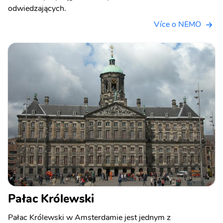
odwiedzających.
Více o NEMO
Pałac Królewski
Pałac Królewski w Amsterdamie jest jednym z