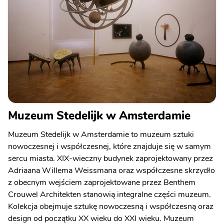
Muzeum Stedelijk w Amsterdamie
Muzeum Stedelijk w Amsterdamie to muzeum sztuki
nowoczesnej i współczesnej, które znajduje się w samym
sercu miasta. XIX-wieczny budynek zaprojektowany przez
Adriaana Willema Weissmana oraz współczesne skrzydło
z obecnym wejściem zaprojektowane przez Benthem
Crouwel Architekten stanowią integralne części muzeum.
Kolekcja obejmuje sztukę nowoczesną i współczesną oraz
design od początku XX wieku do XXI wieku. Muzeum