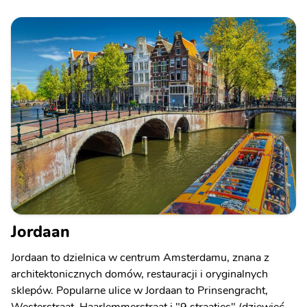
Jordaan
Jordaan to dzielnica w centrum Amsterdamu, znana z
architektonicznych domów, restauracji i oryginalnych
sklepów. Popularne ulice w Jordaan to Prinsengracht,