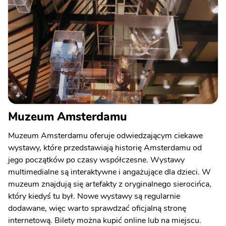
Muzeum Amsterdamu
Muzeum Amsterdamu oferuje odwiedzającym ciekawe
wystawy, które przedstawiają historię Amsterdamu od
jego początków po czasy współczesne. Wystawy
multimedialne są interaktywne i angażujące dla dzieci. W
muzeum znajdują się artefakty z oryginalnego sierocińca,
który kiedyś tu był. Nowe wystawy są regularnie
dodawane, więc warto sprawdzać oficjalną stronę
internetową. Bilety można kupić online lub na miejscu.