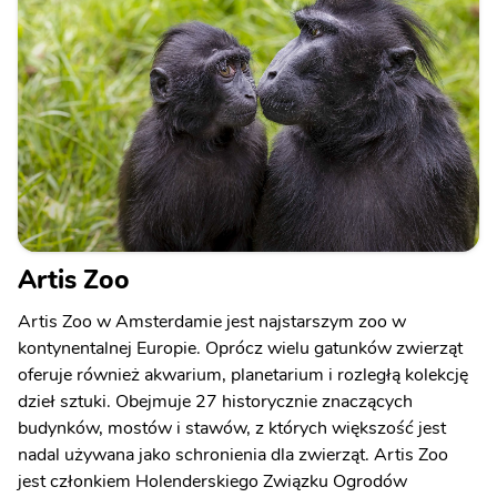
Artis Zoo
Artis Zoo w Amsterdamie jest najstarszym zoo w
kontynentalnej Europie. Oprócz wielu gatunków zwierząt
oferuje również akwarium, planetarium i rozległą kolekcję
dzieł sztuki. Obejmuje 27 historycznie znaczących
budynków, mostów i stawów, z których większość jest
nadal używana jako schronienia dla zwierząt. Artis Zoo
jest członkiem Holenderskiego Związku Ogrodów