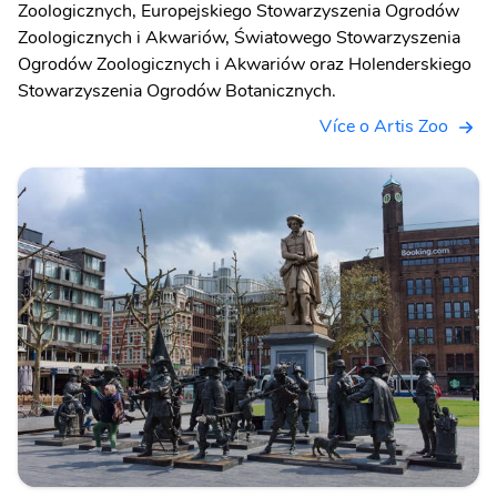
Zoologicznych, Europejskiego Stowarzyszenia Ogrodów
Zoologicznych i Akwariów, Światowego Stowarzyszenia
Ogrodów Zoologicznych i Akwariów oraz Holenderskiego
Stowarzyszenia Ogrodów Botanicznych.
Více o Artis Zoo