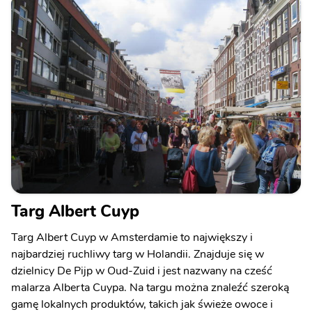
Targ Albert Cuyp
Targ Albert Cuyp w Amsterdamie to największy i
najbardziej ruchliwy targ w Holandii. Znajduje się w
dzielnicy De Pijp w Oud-Zuid i jest nazwany na cześć
malarza Alberta Cuypa. Na targu można znaleźć szeroką
gamę lokalnych produktów, takich jak świeże owoce i