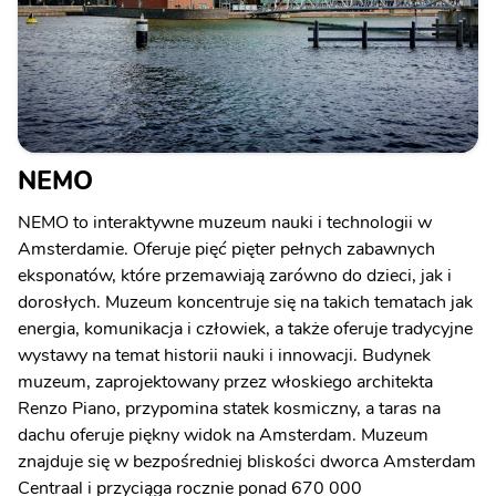
NEMO
NEMO to interaktywne muzeum nauki i technologii w
Amsterdamie. Oferuje pięć pięter pełnych zabawnych
eksponatów, które przemawiają zarówno do dzieci, jak i
dorosłych. Muzeum koncentruje się na takich tematach jak
energia, komunikacja i człowiek, a także oferuje tradycyjne
wystawy na temat historii nauki i innowacji. Budynek
muzeum, zaprojektowany przez włoskiego architekta
Renzo Piano, przypomina statek kosmiczny, a taras na
dachu oferuje piękny widok na Amsterdam. Muzeum
znajduje się w bezpośredniej bliskości dworca Amsterdam
Centraal i przyciąga rocznie ponad 670 000