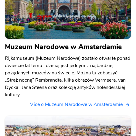
Muzeum Narodowe w Amsterdamie
Rijksmuseum (Muzeum Narodowe) zostało otwarte ponad
dwieście lat temu i dzisiaj jest jednym z najbardziej
pożądanych muzeów na świecie. Można tu zobaczyć
„Straż nocną” Rembrandta, kilka obrazów Vermeera, van
Dycka i Jana Steena oraz kolekcję antyków holenderskiej
kultury.
Více o Muzeum Narodowe w Amsterdamie