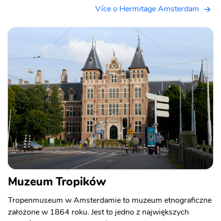
Více o Hermitage Amsterdam
Muzeum Tropików
Tropenmuseum w Amsterdamie to muzeum etnograficzne
założone w 1864 roku. Jest to jedno z największych