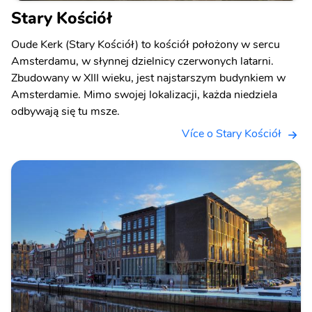
Stary Kościół
Oude Kerk (Stary Kościół) to kościół położony w sercu
Amsterdamu, w słynnej dzielnicy czerwonych latarni.
Zbudowany w XIII wieku, jest najstarszym budynkiem w
Amsterdamie. Mimo swojej lokalizacji, każda niedziela
odbywają się tu msze.
Více o Stary Kościół