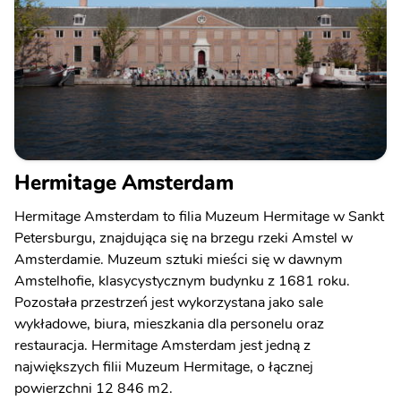
Hermitage Amsterdam
Hermitage Amsterdam to filia Muzeum Hermitage w Sankt
Petersburgu, znajdująca się na brzegu rzeki Amstel w
Amsterdamie. Muzeum sztuki mieści się w dawnym
Amstelhofie, klasycystycznym budynku z 1681 roku.
Pozostała przestrzeń jest wykorzystana jako sale
wykładowe, biura, mieszkania dla personelu oraz
restauracja. Hermitage Amsterdam jest jedną z
największych filii Muzeum Hermitage, o łącznej
powierzchni 12 846 m2.