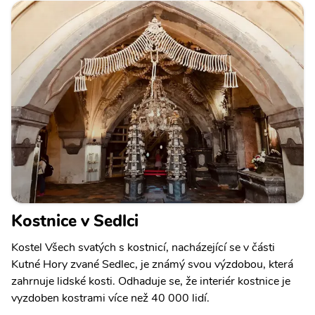
Kostnice v Sedlci
Kostel Všech svatých s kostnicí, nacházející se v části
Kutné Hory zvané Sedlec, je známý svou výzdobou, která
zahrnuje lidské kosti. Odhaduje se, že interiér kostnice je
vyzdoben kostrami více než 40 000 lidí.