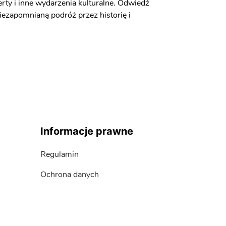
rty i inne wydarzenia kulturalne. Odwiedź
niezapomnianą podróż przez historię i
Informacje prawne
Regulamin
Ochrona danych