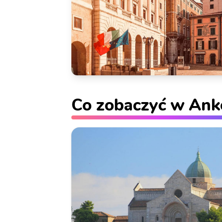
Co zobaczyć w Ank