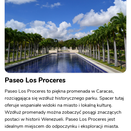
Paseo Los Proceres
Paseo Los Proceres to piękna promenada w Caracas,
rozciągająca się wzdłuż historycznego parku. Spacer tutaj
oferuje wspaniałe widoki na miasto i lokalną kulturę.
Wzdłuż promenady można zobaczyć posągi znaczących
postaci w historii Wenezueli. Paseo Los Proceres jest
idealnym miejscem do odpoczynku i eksploracji miasta.