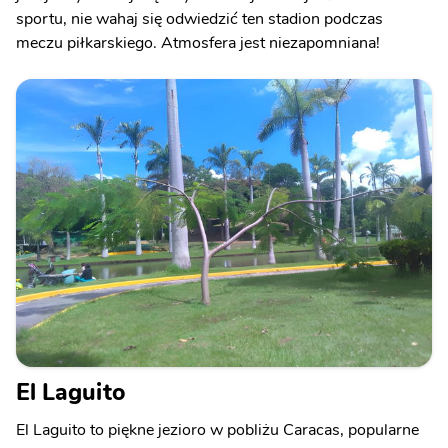
sportu, nie wahaj się odwiedzić ten stadion podczas
meczu piłkarskiego. Atmosfera jest niezapomniana!
El Laguito
El Laguito to piękne jezioro w pobliżu Caracas, popularne