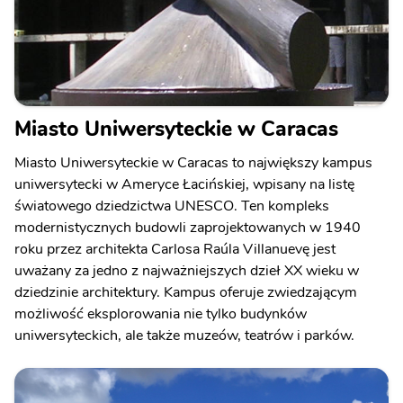
Miasto Uniwersyteckie w Caracas
Miasto Uniwersyteckie w Caracas to największy kampus
uniwersytecki w Ameryce Łacińskiej, wpisany na listę
światowego dziedzictwa UNESCO. Ten kompleks
modernistycznych budowli zaprojektowanych w 1940
roku przez architekta Carlosa Raúla Villanuevę jest
uważany za jedno z najważniejszych dzieł XX wieku w
dziedzinie architektury. Kampus oferuje zwiedzającym
możliwość eksplorowania nie tylko budynków
uniwersyteckich, ale także muzeów, teatrów i parków.