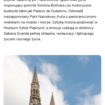
imponujący pomnik Simóna Bolívara czy historyczne
budowle takie jak Palacio de Gobierno. Odwiedź
niezapomniany Park Narodowy Avila z panoramicznymi
widokami na miasto i morze. Sztukę można podziwiać w
Muzeum Sztuk Pięknych, a emocje czekają w dzielnicy
Sabana Grande pełnej sklepów, restauracji i tętniącego
życiem nocnego życia.