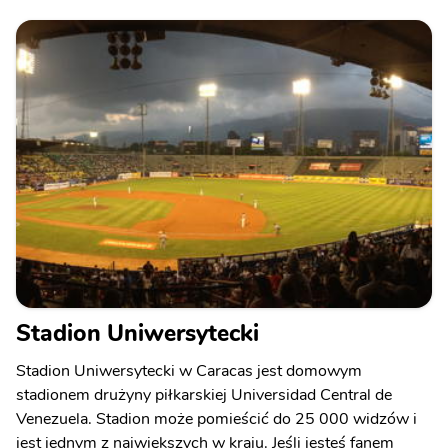
Stadion Uniwersytecki
Stadion Uniwersytecki w Caracas jest domowym
stadionem drużyny piłkarskiej Universidad Central de
Venezuela. Stadion może pomieścić do 25 000 widzów i
jest jednym z największych w kraju. Jeśli jesteś fanem