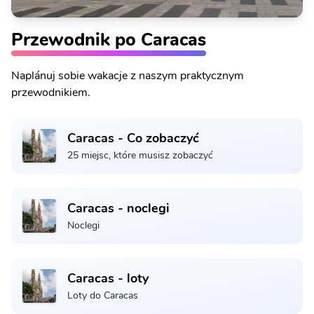
Przewodnik po Caracas
Naplánuj sobie wakacje z naszym praktycznym
przewodnikiem.
Caracas - Co zobaczyć
25 miejsc, które musisz zobaczyć
Caracas - noclegi
Noclegi
Caracas - loty
Loty do Caracas