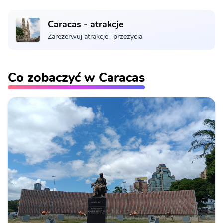
Caracas - atrakcje
Zarezerwuj atrakcje i przeżycia
Co zobaczyć w Caracas