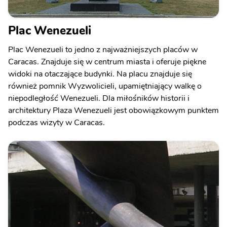
Plac Wenezueli
Plac Wenezueli to jedno z najważniejszych placów w
Caracas. Znajduje się w centrum miasta i oferuje piękne
widoki na otaczające budynki. Na placu znajduje się
również pomnik Wyzwolicieli, upamiętniający walkę o
niepodległość Wenezueli. Dla miłośników historii i
architektury Plaza Wenezueli jest obowiązkowym punktem
podczas wizyty w Caracas.