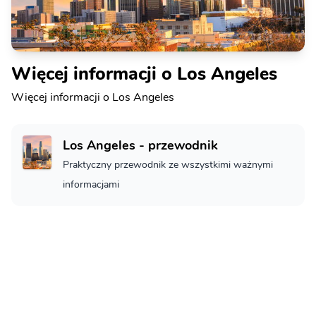
Więcej informacji o Los Angeles
Więcej informacji o Los Angeles
Los Angeles - przewodnik
Praktyczny przewodnik ze wszystkimi ważnymi
informacjami
Los Angeles - Co zobaczyć
Los Angeles - co musisz zobaczyć