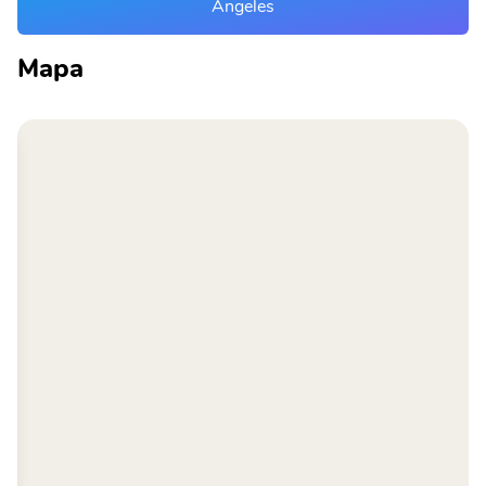
Angeles
Mapa