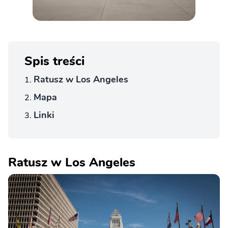
Spis treści
Ratusz w Los Angeles
Mapa
Linki
Ratusz w Los Angeles