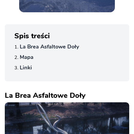
Spis treści
La Brea Asfaltowe Doły
Mapa
Linki
La Brea Asfaltowe Doły