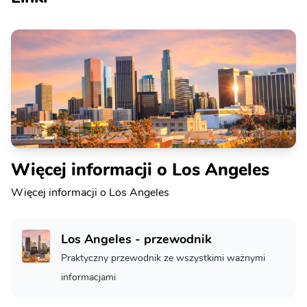
Więcej informacji o Los Angeles
Więcej informacji o Los Angeles
Los Angeles - przewodnik
Praktyczny przewodnik ze wszystkimi ważnymi
informacjami