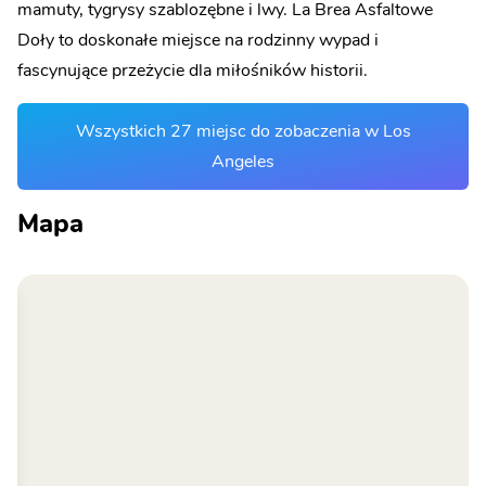
mamuty, tygrysy szablozębne i lwy. La Brea Asfaltowe
Doły to doskonałe miejsce na rodzinny wypad i
fascynujące przeżycie dla miłośników historii.
Wszystkich 27 miejsc do zobaczenia w Los
Angeles
Mapa