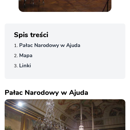
Spis treści
Pałac Narodowy w Ajuda
Mapa
Linki
Pałac Narodowy w Ajuda