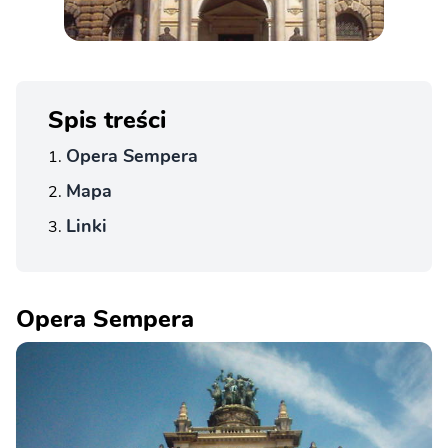
Spis treści
Opera Sempera
Mapa
Linki
Opera Sempera