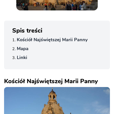
Spis treści
Kościół Najświętszej Marii Panny
Mapa
Linki
Kościół Najświętszej Marii Panny