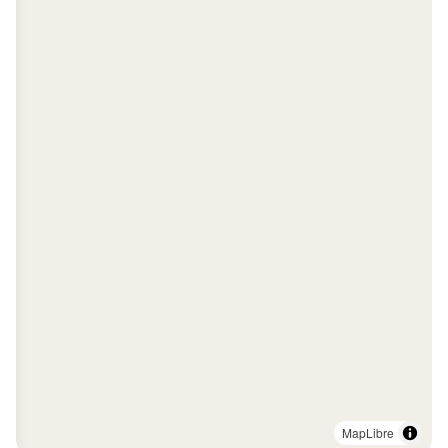
MapLibre