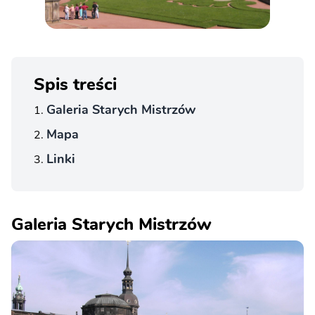
Spis treści
Galeria Starych Mistrzów
Mapa
Linki
Galeria Starych Mistrzów