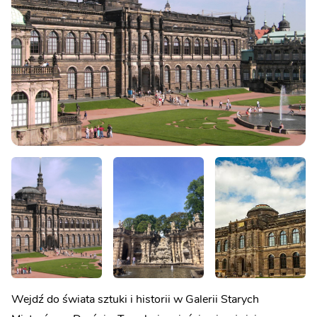
Wejdź do świata sztuki i historii w Galerii Starych