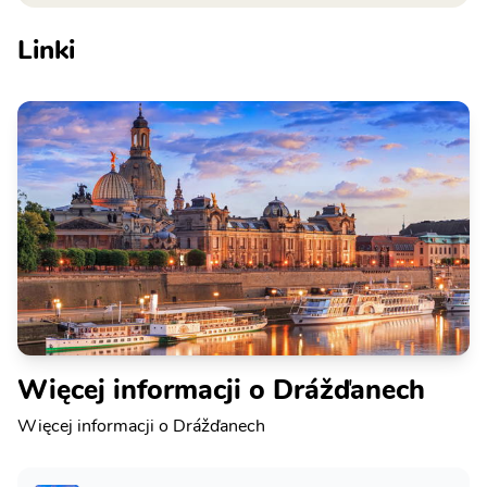
Linki
Więcej informacji o Drážďanech
Więcej informacji o Drážďanech