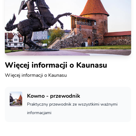
Więcej informacji o Kaunasu
Więcej informacji o Kaunasu
Kowno - przewodnik
Praktyczny przewodnik ze wszystkimi ważnymi
informacjami