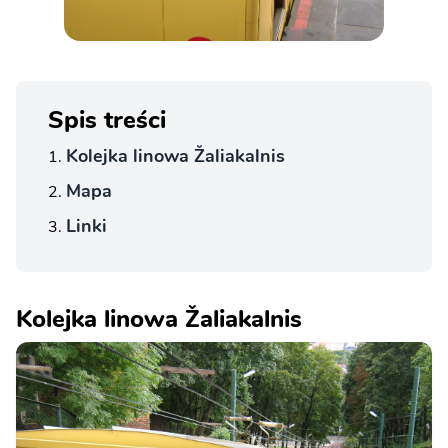
Spis treści
Kolejka linowa Žaliakalnis
Mapa
Linki
Kolejka linowa Žaliakalnis