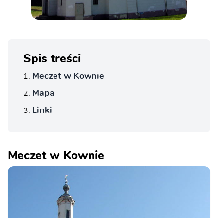
Spis treści
Meczet w Kownie
Mapa
Linki
Meczet w Kownie