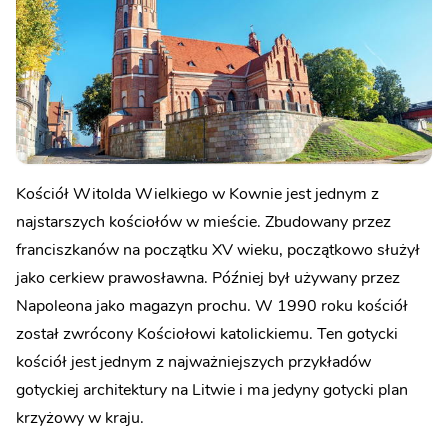
Kościół Witolda Wielkiego w Kownie jest jednym z
najstarszych kościołów w mieście. Zbudowany przez
franciszkanów na początku XV wieku, początkowo służył
jako cerkiew prawosławna. Później był używany przez
Napoleona jako magazyn prochu. W 1990 roku kościół
został zwrócony Kościołowi katolickiemu. Ten gotycki
kościół jest jednym z najważniejszych przykładów
gotyckiej architektury na Litwie i ma jedyny gotycki plan
krzyżowy w kraju.