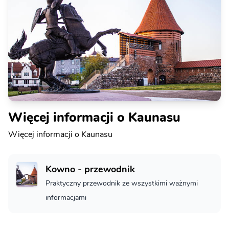
Więcej informacji o Kaunasu
Więcej informacji o Kaunasu
Kowno - przewodnik
Praktyczny przewodnik ze wszystkimi ważnymi
informacjami