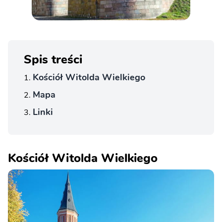
Spis treści
Kościół Witolda Wielkiego
Mapa
Linki
Kościół Witolda Wielkiego