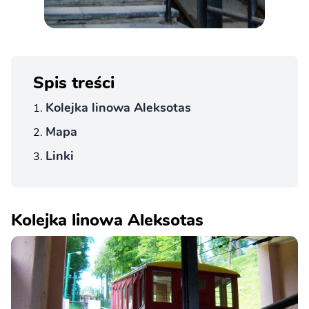
Spis treści
Kolejka linowa Aleksotas
Mapa
Linki
Kolejka linowa Aleksotas