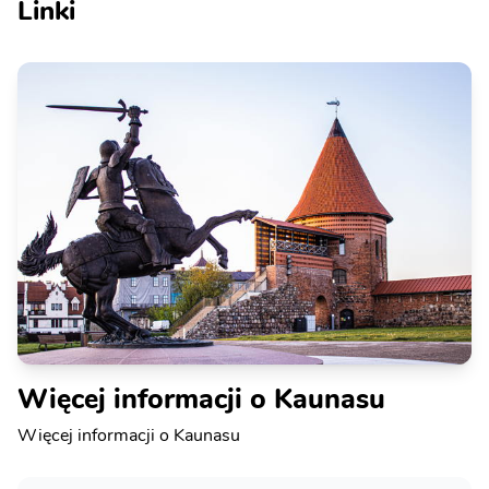
Linki
Więcej informacji o Kaunasu
Więcej informacji o Kaunasu