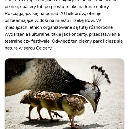
pikniki, spacery lub po prostu relaks na łonie natury.
Rozciągający się na ponad 20 hektarów, oferuje
oszałamiające widoki na miasto i rzekę Bow. W
miesiącach letnich organizowane są tutaj różnorodne
wydarzenia kulturalne, takie jak koncerty, przedstawienia
teatralne czy festiwale. Odwiedź ten piękny park i ciesz się
naturą w sercu Calgary.