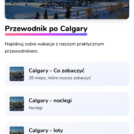
Przewodnik po Calgary
Naplánuj sobie wakacje z naszym praktycznym
przewodnikiem.
Calgary - Co zobaczyć
28 miejsc, które musisz zobaczyć
Calgary - noclegi
Noclegi
Calgary - loty