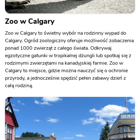
Zoo w Calgary
Zoo w Calgary to świetny wybór na rodzinny wypad do
Calgary. Ogród zoologiczny oferuje możliwość zobaczenia
ponad 1000 zwierząt z całego świata. Odkrywaj
egzotyczne gatunki w tropikalnej dżungli lub spotkaj się z
rodzimymi zwierzętami na kanadyjskiej farmie. Zoo w
Calgary to miejsce, gdzie można nauczyć się o ochronie
przyrody, a jednocześnie spędzić pełen zabawy dzień z
całą rodziną.