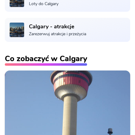
Loty do Calgary
Calgary - atrakcje
Zarezerwuj atrakcje i przeżycia
Co zobaczyć w Calgary