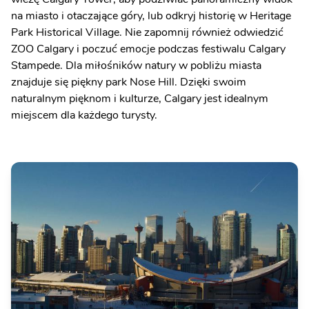
na miasto i otaczające góry, lub odkryj historię w Heritage
Park Historical Village. Nie zapomnij również odwiedzić
ZOO Calgary i poczuć emocje podczas festiwalu Calgary
Stampede. Dla miłośników natury w pobliżu miasta
znajduje się piękny park Nose Hill. Dzięki swoim
naturalnym pięknom i kulturze, Calgary jest idealnym
miejscem dla każdego turysty.