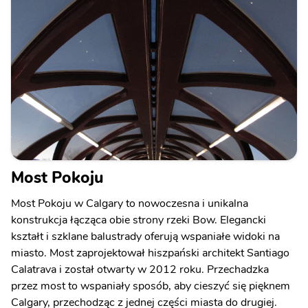
Most Pokoju
Most Pokoju w Calgary to nowoczesna i unikalna
konstrukcja łącząca obie strony rzeki Bow. Elegancki
kształt i szklane balustrady oferują wspaniałe widoki na
miasto. Most zaprojektował hiszpański architekt Santiago
Calatrava i został otwarty w 2012 roku. Przechadzka
przez most to wspaniały sposób, aby cieszyć się pięknem
Calgary, przechodząc z jednej części miasta do drugiej.