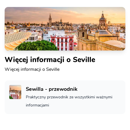
Więcej informacji o Seville
Więcej informacji o Seville
Sewilla - przewodnik
Praktyczny przewodnik ze wszystkimi ważnymi
informacjami