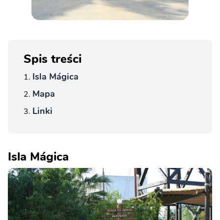
Spis treści
Isla Mágica
Mapa
Linki
Isla Mágica