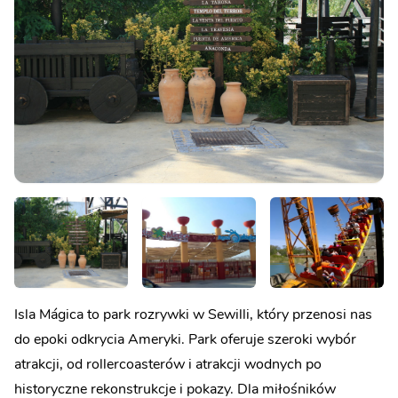
Isla Mágica to park rozrywki w Sewilli, który przenosi nas
do epoki odkrycia Ameryki. Park oferuje szeroki wybór
atrakcji, od rollercoasterów i atrakcji wodnych po
historyczne rekonstrukcje i pokazy. Dla miłośników