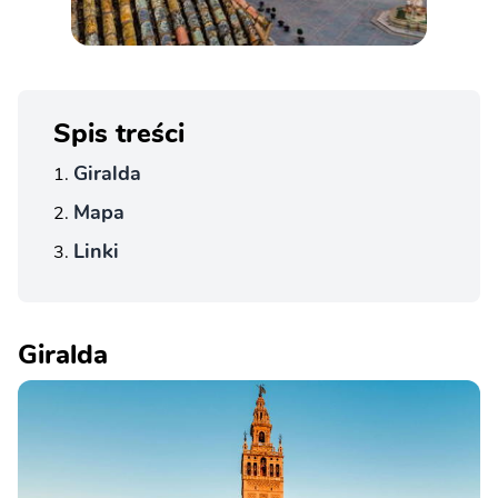
Spis treści
Giralda
Mapa
Linki
Giralda