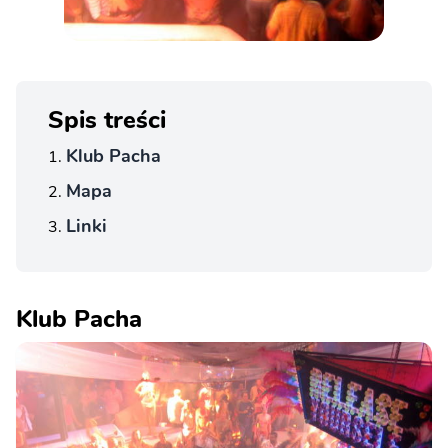
Spis treści
Klub Pacha
Mapa
Linki
Klub Pacha