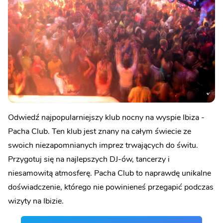
Odwiedź najpopularniejszy klub nocny na wyspie Ibiza -
Pacha Club. Ten klub jest znany na całym świecie ze
swoich niezapomnianych imprez trwających do świtu.
Przygotuj się na najlepszych DJ-ów, tancerzy i
niesamowitą atmosferę. Pacha Club to naprawdę unikalne
doświadczenie, którego nie powinieneś przegapić podczas
wizyty na Ibizie.