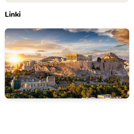
Linki