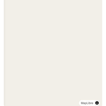
MapLibre