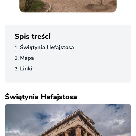
Spis treści
Świątynia Hefajstosa
Mapa
Linki
Świątynia Hefajstosa