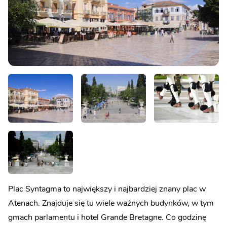
Plac Syntagma to największy i najbardziej znany plac w
Atenach. Znajduje się tu wiele ważnych budynków, w tym
gmach parlamentu i hotel Grande Bretagne. Co godzinę