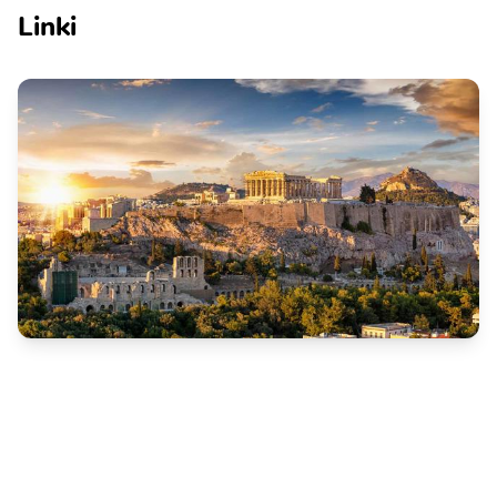
Linki