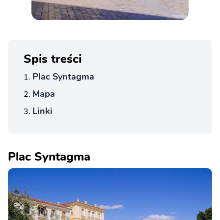
Spis treści
Plac Syntagma
Mapa
Linki
Plac Syntagma