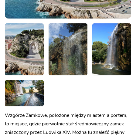
Wzgórze Zamkowe, położone między miastem a portem,
to miejsce, gdzie pierwotnie stał średniowieczny zamek
zniszczony przez Ludwika XIV. Można tu znaleźć piękny