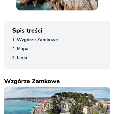
Spis treści
Wzgórze Zamkowe
Mapa
Linki
Wzgórze Zamkowe