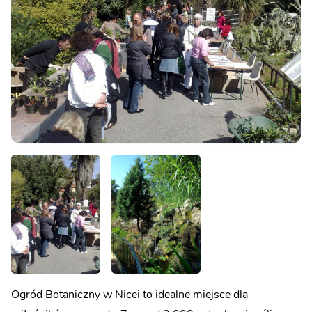
Ogród Botaniczny w Nicei to idealne miejsce dla