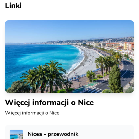
Linki
Więcej informacji o Nice
Więcej informacji o Nice
Nicea - przewodnik