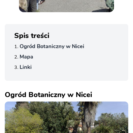
Spis treści
Ogród Botaniczny w Nicei
Mapa
Linki
Ogród Botaniczny w Nicei