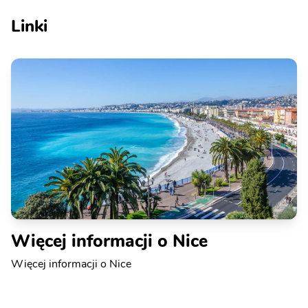
Linki
Więcej informacji o Nice
Więcej informacji o Nice