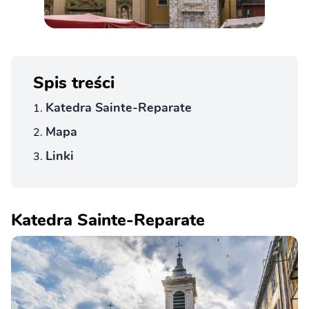
Spis treści
Katedra Sainte-Reparate
Mapa
Linki
Katedra Sainte-Reparate