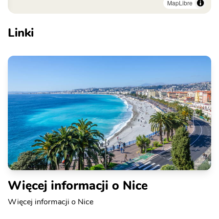
MapLibre
Linki
Więcej informacji o Nice
Więcej informacji o Nice