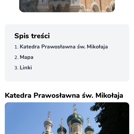
Spis treści
Katedra Prawosławna św. Mikołaja
Mapa
Linki
Katedra Prawosławna św. Mikołaja