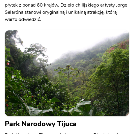
płytek z ponad 60 krajów. Dzieło chilijskiego artysty Jorge
Selaróna stanowi oryginalną i unikalną atrakcję, którą
warto odwiedzić.
Park Narodowy Tijuca