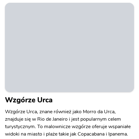
Wzgórze Urca
Wzgórze Urca, znane również jako Morro da Urca,
znajduje się w Rio de Janeiro i jest popularnym celem
turystycznym. To malownicze wzgórze oferuje wspaniałe
widoki na miasto i plaże takie jak Copacabana i Ipanema.