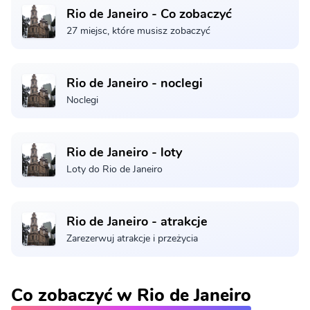
Rio de Janeiro - Co zobaczyć
27 miejsc, które musisz zobaczyć
Rio de Janeiro - noclegi
Noclegi
Rio de Janeiro - loty
Loty do Rio de Janeiro
Rio de Janeiro - atrakcje
Zarezerwuj atrakcje i przeżycia
Co zobaczyć w Rio de Janeiro