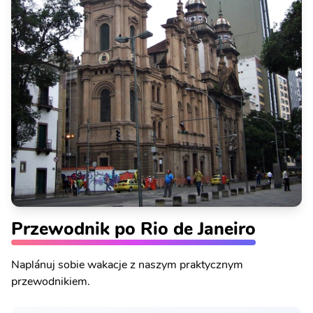
Przewodnik po Rio de Janeiro
Naplánuj sobie wakacje z naszym praktycznym
przewodnikiem.