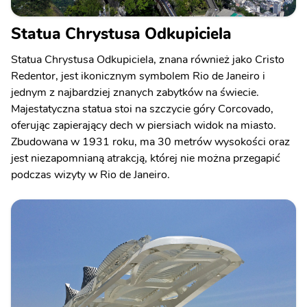
Statua Chrystusa Odkupiciela
Statua Chrystusa Odkupiciela, znana również jako Cristo
Redentor, jest ikonicznym symbolem Rio de Janeiro i
jednym z najbardziej znanych zabytków na świecie.
Majestatyczna statua stoi na szczycie góry Corcovado,
oferując zapierający dech w piersiach widok na miasto.
Zbudowana w 1931 roku, ma 30 metrów wysokości oraz
jest niezapomnianą atrakcją, której nie można przegapić
podczas wizyty w Rio de Janeiro.