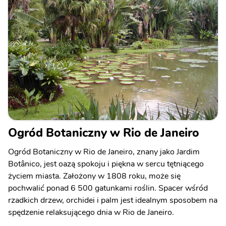
Ogród Botaniczny w Rio de Janeiro
Ogród Botaniczny w Rio de Janeiro, znany jako Jardim
Botânico, jest oazą spokoju i piękna w sercu tętniącego
życiem miasta. Założony w 1808 roku, może się
pochwalić ponad 6 500 gatunkami roślin. Spacer wśród
rzadkich drzew, orchidei i palm jest idealnym sposobem na
spędzenie relaksującego dnia w Rio de Janeiro.