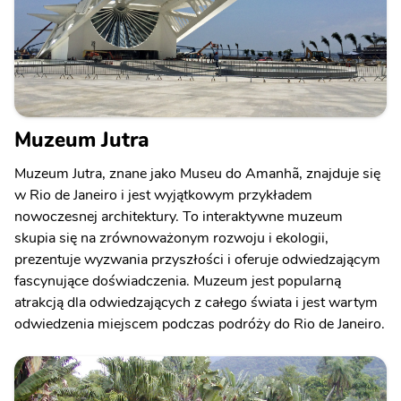
Muzeum Jutra
Muzeum Jutra, znane jako Museu do Amanhã, znajduje się
w Rio de Janeiro i jest wyjątkowym przykładem
nowoczesnej architektury. To interaktywne muzeum
skupia się na zrównoważonym rozwoju i ekologii,
prezentuje wyzwania przyszłości i oferuje odwiedzającym
fascynujące doświadczenia. Muzeum jest popularną
atrakcją dla odwiedzających z całego świata i jest wartym
odwiedzenia miejscem podczas podróży do Rio de Janeiro.