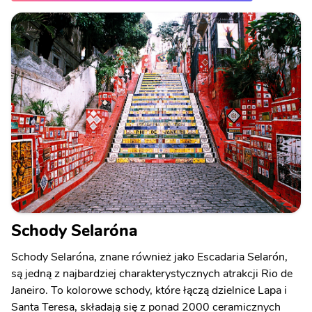
Schody Selaróna
Schody Selaróna, znane również jako Escadaria Selarón,
są jedną z najbardziej charakterystycznych atrakcji Rio de
Janeiro. To kolorowe schody, które łączą dzielnice Lapa i
Santa Teresa, składają się z ponad 2000 ceramicznych