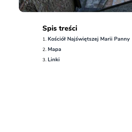
Spis treści
Kościół Najświętszej Marii Panny
Mapa
Linki