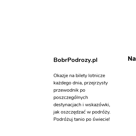
Na
BobrPodrozy.pl
Okazje na bilety lotnicze
każdego dnia, przejrzysty
przewodnik po
poszczególnych
destynacjach i wskazówki,
jak oszczędzać w podróży.
Podróżuj tanio po świecie!