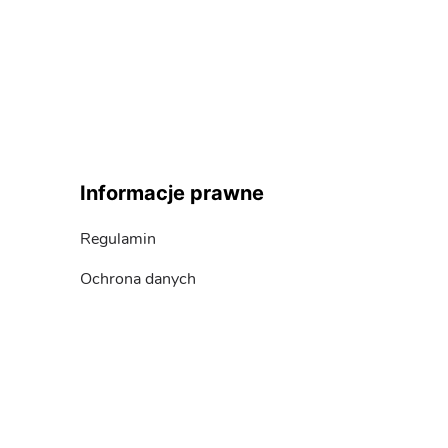
Informacje prawne
Regulamin
Ochrona danych