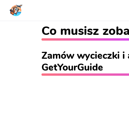
Co musisz zoba
Zamów wycieczki i 
GetYourGuide