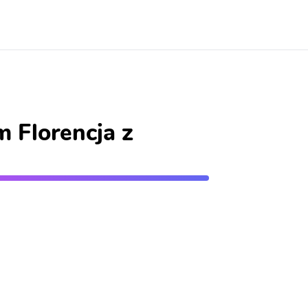
 Florencja z